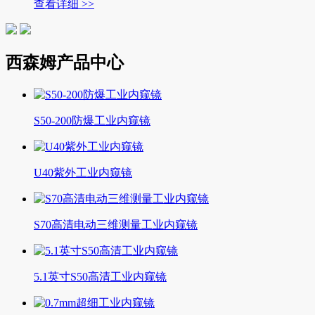
查看详细 >>
西森姆产品中心
S50-200防爆工业内窥镜
U40紫外工业内窥镜
S70高清电动三维测量工业内窥镜
5.1英寸S50高清工业内窥镜