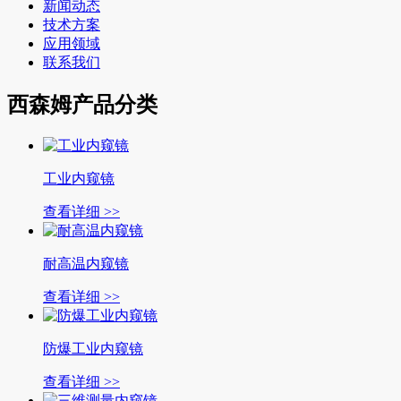
新闻动态
技术方案
应用领域
联系我们
西森姆产品分类
工业内窥镜
查看详细 >>
耐高温内窥镜
查看详细 >>
防爆工业内窥镜
查看详细 >>