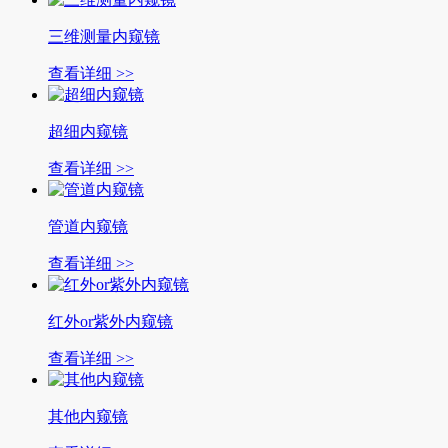
三维测量内窥镜
查看详细 >>
超细内窥镜
查看详细 >>
管道内窥镜
查看详细 >>
红外or紫外内窥镜
查看详细 >>
其他内窥镜