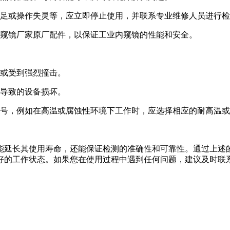
不足或操作失灵等，应立即停止使用，并联系专业维修人员进行
内窥镜厂家原厂配件，以保证工业内窥镜的性能和安全。
落或受到强烈撞击。
用导致的设备损坏。
型号，例如在高温或腐蚀性环境下工作时，应选择相应的耐高温
能延长其使用寿命，还能保证检测的准确性和可靠性。通过上述
好的工作状态。如果您在使用过程中遇到任何问题，建议及时联