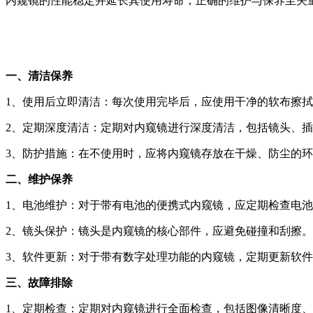
内窥镜的性能稳定并延长其使用寿命，正确的维护与保养至关
一、清洁保养
1、使用后立即清洁：每次使用完毕后，应使用干净的软布擦
2、定期深度清洁：定期对内窥镜进行深度清洁，包括镜头、
3、防护措施：在不使用时，应将内窥镜存放在干燥、防尘的
二、维护保养
1、电池维护：对于带有电池的便携式内窥镜，应定期检查电
2、镜头保护：镜头是内窥镜的核心部件，应避免碰撞和刮擦
3、软件更新：对于带有数字处理功能的内窥镜，定期更新软
三、故障排除
1、定期检查：定期对内窥镜进行全面检查，包括图像清晰度