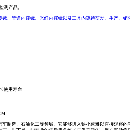
检测产品。
延长使用寿命
EM
汽车制造、石油化工等领域。它能够进入狭小或难以直接观察的