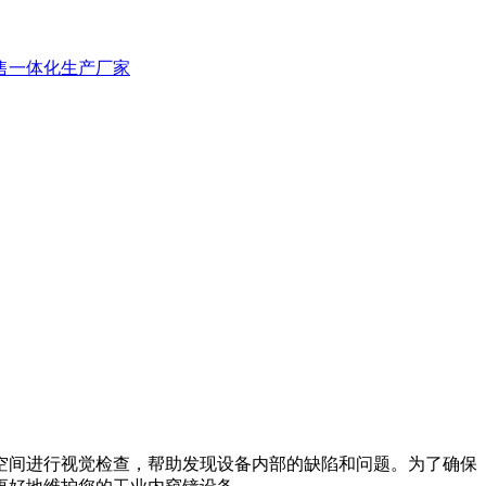
空间进行视觉检查，帮助发现设备内部的缺陷和问题。为了确保