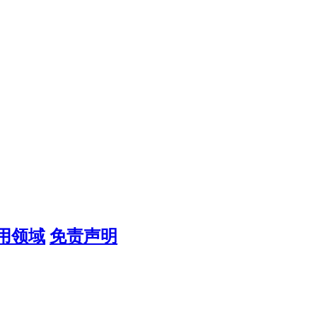
用领域
免责声明