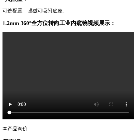
可选配置：强磁可吸附底座。
1.2mm 360°全方位转向工业内窥镜视频展示：
本产品询价