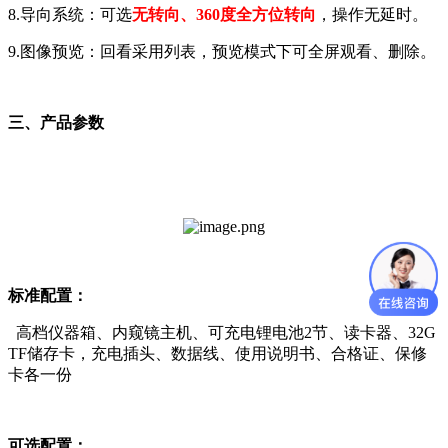
8.导向系统：可选
无转向、360度全方位转向
，操作无延时。
9.图像预览：回看采用列表，预览模式下可全屏观看、删除。
三、产品参数
标准配置：
高档仪器箱、内窥镜主机、可充电锂电池2节、读卡器、32G
TF储存卡，充电插头、数据线、使用说明书、合格证、保修
卡各一份
可选配置：