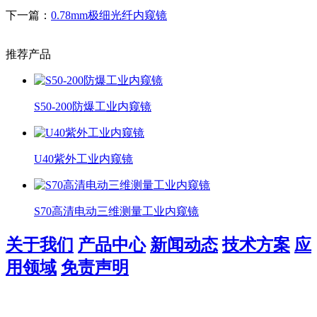
下一篇：
0.78mm极细光纤内窥镜
推荐产品
S50-200防爆工业内窥镜
U40紫外工业内窥镜
S70高清电动三维测量工业内窥镜
关于我们
产品中心
新闻动态
技术方案
应
用领域
免责声明