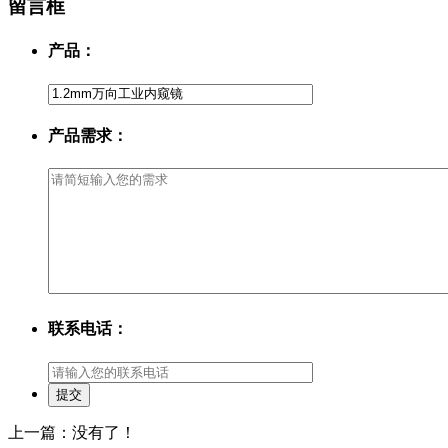
留言框
产品：
产品需求：
联系电话：
上一篇：没有了！