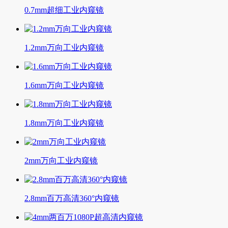
0.7mm超细工业内窥镜
1.2mm万向工业内窥镜
1.6mm万向工业内窥镜
1.8mm万向工业内窥镜
2mm万向工业内窥镜
2.8mm百万高清360°内窥镜