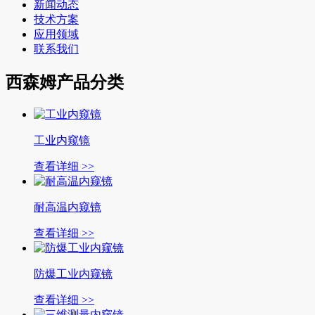
新闻动态
技术方案
应用领域
联系我们
西森姆产品分类
工业内窥镜
查看详细 >>
耐高温内窥镜
查看详细 >>
防爆工业内窥镜
查看详细 >>