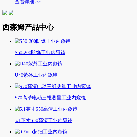
查看详细 >>
西森姆产品中心
S50-200防爆工业内窥镜
U40紫外工业内窥镜
S70高清电动三维测量工业内窥镜
5.1英寸S50高清工业内窥镜