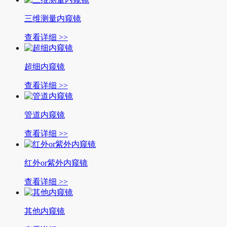
三维测量内窥镜
查看详细 >>
超细内窥镜
查看详细 >>
管道内窥镜
查看详细 >>
红外or紫外内窥镜
查看详细 >>
其他内窥镜