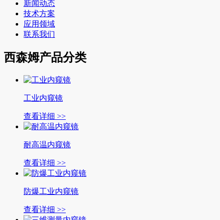
新闻动态
技术方案
应用领域
联系我们
西森姆产品分类
工业内窥镜
查看详细 >>
耐高温内窥镜
查看详细 >>
防爆工业内窥镜
查看详细 >>