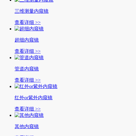
三维测量内窥镜
查看详细 >>
超细内窥镜
查看详细 >>
管道内窥镜
查看详细 >>
红外or紫外内窥镜
查看详细 >>
其他内窥镜