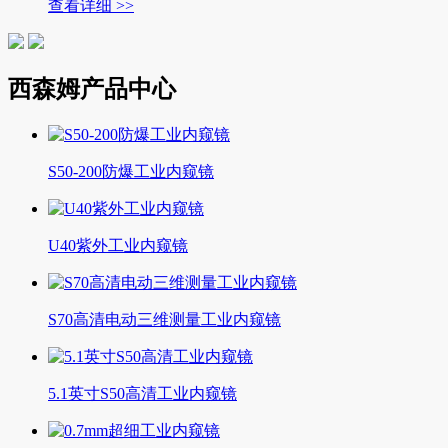
查看详细 >>
西森姆产品中心
S50-200防爆工业内窥镜
U40紫外工业内窥镜
S70高清电动三维测量工业内窥镜
5.1英寸S50高清工业内窥镜