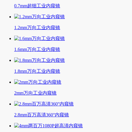
0.7mm超细工业内窥镜
1.2mm万向工业内窥镜
1.6mm万向工业内窥镜
1.8mm万向工业内窥镜
2mm万向工业内窥镜
2.8mm百万高清360°内窥镜