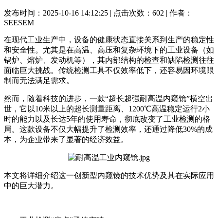
发布时间：2025-10-16 14:12:25 | 点击次数：602 | 作者：
SEESEM
在现代工业生产中，设备的健康状态直接关系到生产的稳定性
和安全性。尤其是在高温、高压和复杂环境下的工业设备（如
锅炉、熔炉、发动机等），其内部结构的检查和缺陷检测往往
面临巨大挑战。传统检测工具不仅效率低下，还容易因环境限
制而无法满足需求。
然而，随着科技的进步，一款“超长超强耐高温内窥镜”横空出
世，它以10米以上的超长测量距离、1200℃高温稳定运行2小
时的能力以及长达5年的使用寿命，彻底改变了工业检测的格
局。这款设备不仅大幅提升了检测效率，还通过降低30%的成
本，为企业带来了显著的经济效益。
本文将详细介绍这一创新型内窥镜的技术优势及其在实际应用
中的巨大潜力。