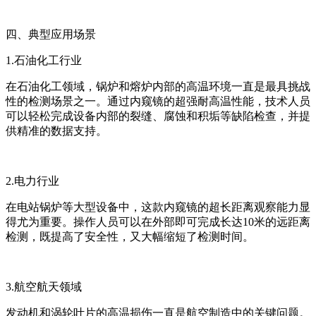
四、典型应用场景
1.石油化工行业
在石油化工领域，锅炉和熔炉内部的高温环境一直是最具挑战
性的检测场景之一。通过内窥镜的超强耐高温性能，技术人员
可以轻松完成设备内部的裂缝、腐蚀和积垢等缺陷检查，并提
供精准的数据支持。
2.电力行业
在电站锅炉等大型设备中，这款内窥镜的超长距离观察能力显
得尤为重要。操作人员可以在外部即可完成长达10米的远距离
检测，既提高了安全性，又大幅缩短了检测时间。
3.航空航天领域
发动机和涡轮叶片的高温损伤一直是航空制造中的关键问题。