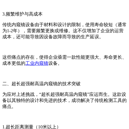
3.频繁维护与高成本
传统内窥镜设备由于材料和设计的限制，使用寿命较短（通常
为1-2年），需要频繁更换或维修。这不仅增加了企业的运营
成本，还可能导致因设备故障而导致的生产延误。
这些痛点的存在，使得企业亟需一款性能更强大、寿命更长、
成本更低的
工业内窥镜
设备。
二、超长超强耐高温内窥镜的技术突破
为应对上述挑战，“超长超强耐高温内窥镜”应运而生。这款设
备以其独特的设计和先进的技术，成功解决了传统检测工具的
痛点。
1.超长距离测量（10米以上）