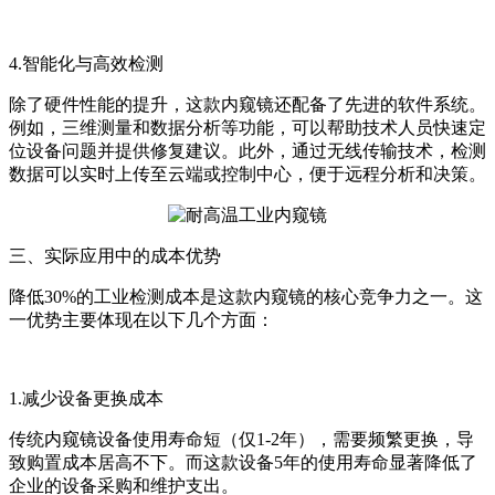
4.智能化与高效检测
除了硬件性能的提升，这款内窥镜还配备了先进的软件系统。
例如，三维测量和数据分析等功能，可以帮助技术人员快速定
位设备问题并提供修复建议。此外，通过无线传输技术，检测
数据可以实时上传至云端或控制中心，便于远程分析和决策。
三、实际应用中的成本优势
降低30%的工业检测成本是这款内窥镜的核心竞争力之一。这
一优势主要体现在以下几个方面：
1.减少设备更换成本
传统内窥镜设备使用寿命短（仅1-2年），需要频繁更换，导
致购置成本居高不下。而这款设备5年的使用寿命显著降低了
企业的设备采购和维护支出。