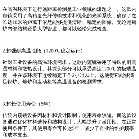
在高温环境下进行远距离检测是工业领域的难题之一。这款内
窥镜采用了高精度光纤传输技术和优化的光学系统，确保了在
长达10米的距离下依然能够提供清晰、稳定的图像。无论是锅
炉内部结构还是大型管道，都可以轻松完成检查。
2.超强耐高温性能（1200℃稳定运行）
针对工业设备的高温环境需求，这款内窥镜采用了特殊的耐高
温材料和散热设计。其探头部分可以承受高达1200℃的极端温
度，并在该环境下连续稳定工作2小时以上。这使得它能够满
足锅炉、熔炉和发动机等高温设备的检测需求。
3.超长使用寿命（5年）
传统内窥镜设备因材料和设计限制，使用寿命较短。而这款设
备通过优化材料选择和结构设计，大幅提升了耐用性。在正常
使用条件下，其使用寿命可长达5年，减少了企业的维护频率
和成本支出。