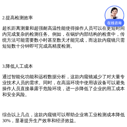
2.提高检测效率
超长距离测量和超强耐高温性能使得操作人员可以在更短时间
内完成复杂的检测任务。例如，在锅炉内部结构的检查中，传
统方法可能需要数小时甚至数天才能完成，而这款内窥镜只需
短短数十分钟即可完成高精度检测。
3.降低人工成本
通过智能化功能和远程数据分析，这款内窥镜减少了对大量专
业技术人员的需求。同时，在高温环境中使用该设备可以避免
操作人员直接暴露于危险环境，进一步降低了企业的用工成本
和安全风险。
综合以上几点，这款内窥镜可以帮助企业将工业检测成本降低
30%，显著提升生产效率和经济效益。