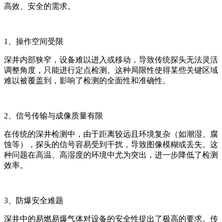
高效、安全的需求。
1、操作空间受限
深井内部狭窄，设备难以进入或移动，导致传统探头无法灵活
调整角度，只能进行定点检测。这种局限性使得某些关键区域
难以被覆盖到，影响了检测的全面性和准确性。
2、信号传输与成像质量有限
在传统的深井检测中，由于距离较远且环境复杂（如潮湿、腐
蚀等），探头的信号容易受到干扰，导致图像模糊或丢失。这
种问题在高温、高湿度的环境中尤为突出，进一步降低了检测
效率。
3、防爆安全难题
深井中的易燃易爆气体对设备的安全性提出了极高的要求。传