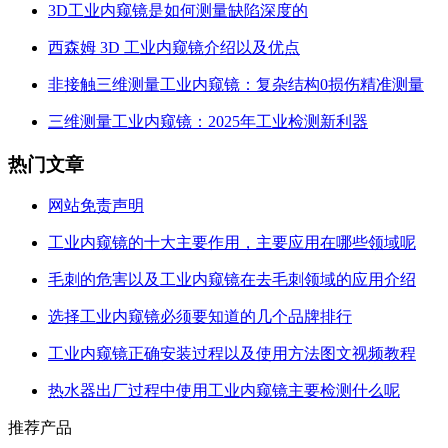
3D工业内窥镜是如何测量缺陷深度的
西森姆 3D 工业内窥镜介绍以及优点
非接触三维测量工业内窥镜：复杂结构0损伤精准测量
三维测量工业内窥镜：2025年工业检测新利器
热门文章
网站免责声明
工业内窥镜的十大主要作用，主要应用在哪些领域呢
毛刺的危害以及工业内窥镜在去毛刺领域的应用介绍
选择工业内窥镜必须要知道的几个品牌排行
工业内窥镜正确安装过程以及使用方法图文视频教程
热水器出厂过程中使用工业内窥镜主要检测什么呢
推荐产品