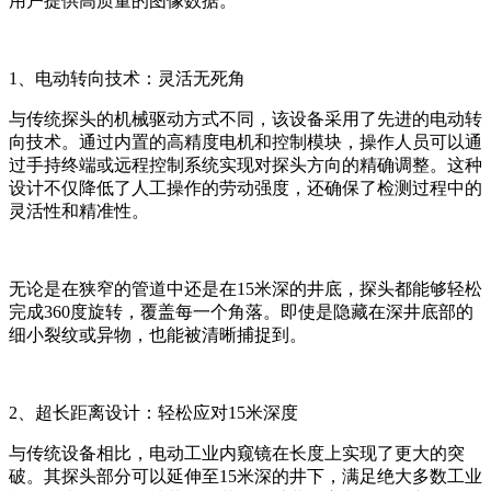
用户提供高质量的图像数据。
1、电动转向技术：灵活无死角
与传统探头的机械驱动方式不同，该设备采用了先进的电动转
向技术。通过内置的高精度电机和控制模块，操作人员可以通
过手持终端或远程控制系统实现对探头方向的精确调整。这种
设计不仅降低了人工操作的劳动强度，还确保了检测过程中的
灵活性和精准性。
无论是在狭窄的管道中还是在15米深的井底，探头都能够轻松
完成360度旋转，覆盖每一个角落。即使是隐藏在深井底部的
细小裂纹或异物，也能被清晰捕捉到。
2、超长距离设计：轻松应对15米深度
与传统设备相比，电动工业内窥镜在长度上实现了更大的突
破。其探头部分可以延伸至15米深的井下，满足绝大多数工业