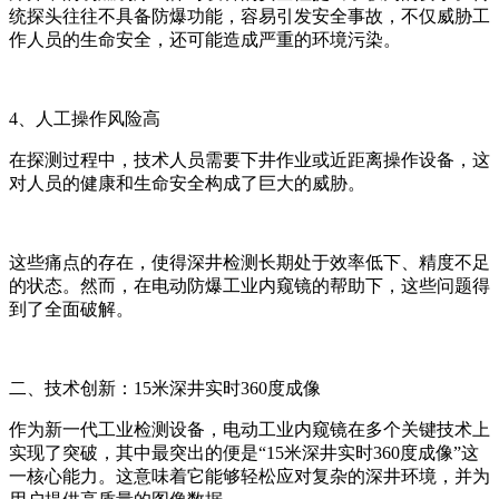
统探头往往不具备防爆功能，容易引发安全事故，不仅威胁工
作人员的生命安全，还可能造成严重的环境污染。
4、人工操作风险高
在探测过程中，技术人员需要下井作业或近距离操作设备，这
对人员的健康和生命安全构成了巨大的威胁。
这些痛点的存在，使得深井检测长期处于效率低下、精度不足
的状态。然而，在电动防爆工业内窥镜的帮助下，这些问题得
到了全面破解。
二、技术创新：15米深井实时360度成像
作为新一代工业检测设备，电动工业内窥镜在多个关键技术上
实现了突破，其中最突出的便是“15米深井实时360度成像”这
一核心能力。这意味着它能够轻松应对复杂的深井环境，并为