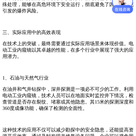
殊处理，能够在高危环境下安全运行，彻底避免了因电气火花
引发的爆炸风险。
三、实际应用中的高效表现
在技术上的突破，最终需要通过实际应用场景来体现价值。电
动工业内窥镜以其卓越的性能，在多个行业中展现了强大的应
用潜力。
1、石油与天然气行业
在油井和气井钻探中，深井探测是一项必不可少的工作。利用
电动工业内窥镜，技术人员可以在地面实时监控井下情况，检
查管道是否存在裂纹、堵塞或其他隐患。其15米的探测深度和
360度成像功能，确保了检测的全面性。
这种技术的应用不仅可以减少勘探中的安全隐患，还能提高资